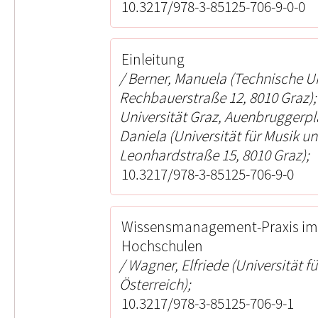
10.3217/978-3-85125-706-9-0-0
Einleitung
Berner, Manuela (Technische Un
Rechbauerstraße 12, 8010 Graz);
Universität Graz, Auenbruggerpla
Daniela (Universität für Musik u
Leonhardstraße 15, 8010 Graz);
10.3217/978-3-85125-706-9-0
Wissensmanagement-Praxis im
Hochschulen
Wagner, Elfriede (Universität f
Österreich);
10.3217/978-3-85125-706-9-1