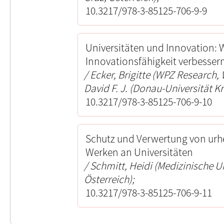
10.3217/978-3-85125-706-9-9
Universitäten und Innovation: W
Innovationsfähigkeit verbesser
Ecker, Brigitte (WPZ Research, 
David F. J. (Donau-Universität K
10.3217/978-3-85125-706-9-10
Schutz und Verwertung von urh
Werken an Universitäten
Schmitt, Heidi (Medizinische Un
Österreich);
10.3217/978-3-85125-706-9-11