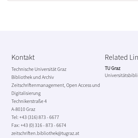
Kontakt
Related Li
TU Graz
Technische Universität Graz
Universitätsbibl
Bibliothek und Archiv
Zeitschriftenmanagement, Open Access und
Digitalisierung
Technikerstraße 4
A-8010 Graz
Tel: +43 (316) 873 - 6677
Fax: +43 (0) 316 - 873 - 6674
zeitschriften.bibliothek@tugraz.at