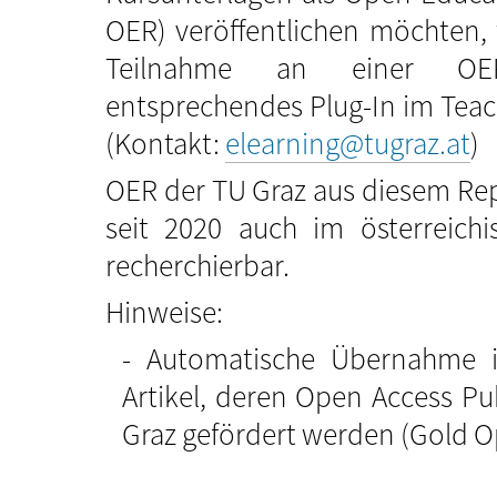
OER) veröffentlichen möchten, 
Teilnahme an einer OER-
entsprechendes Plug-In im Teac
(Kontakt:
elearning@tugraz.at
)
OER der TU Graz aus diesem Re
seit 2020 auch im österreich
recherchierbar.
Hinweise:
Automatische Übernahme i
Artikel, deren Open Access Pu
Graz gefördert werden (Gold O