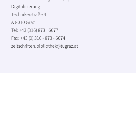
Digitalisierung
Technikerstraße 4
A-8010 Graz
Tel: +43 (316) 873 - 6677
Fax: +43 (0) 316 - 873 - 6674
zeitschriften.bibliothek@tugraz.at