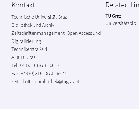
Kontakt
Related Li
TU Graz
Technische Universität Graz
Universitätsbibl
Bibliothek und Archiv
Zeitschriftenmanagement, Open Access und
Digitalisierung
Technikerstraße 4
A-8010 Graz
Tel: +43 (316) 873 - 6677
Fax: +43 (0) 316 - 873 - 6674
zeitschriften.bibliothek@tugraz.at