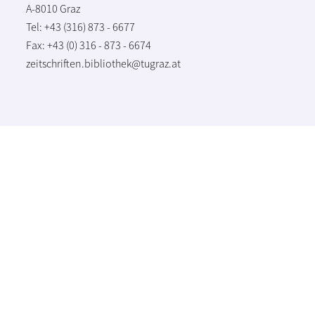
A-8010 Graz
Tel: +43 (316) 873 - 6677
Fax: +43 (0) 316 - 873 - 6674
zeitschriften.bibliothek@tugraz.at