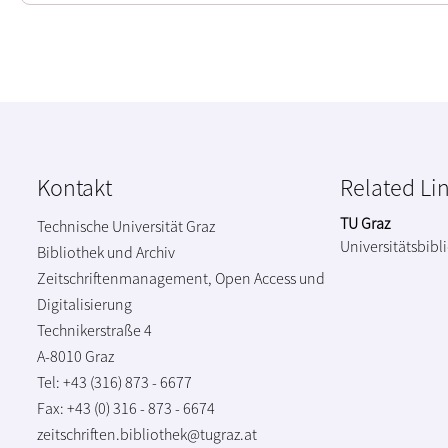
Kontakt
Related Li
TU Graz
Technische Universität Graz
Universitätsbibl
Bibliothek und Archiv
Zeitschriftenmanagement, Open Access und
Digitalisierung
Technikerstraße 4
A-8010 Graz
Tel: +43 (316) 873 - 6677
Fax: +43 (0) 316 - 873 - 6674
zeitschriften.bibliothek@tugraz.at