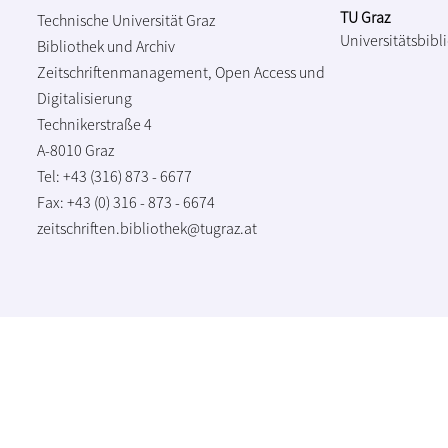
TU Graz
Technische Universität Graz
Universitätsbibl
Bibliothek und Archiv
Zeitschriftenmanagement, Open Access und
Digitalisierung
Technikerstraße 4
A-8010 Graz
Tel: +43 (316) 873 - 6677
Fax: +43 (0) 316 - 873 - 6674
zeitschriften.bibliothek@tugraz.at