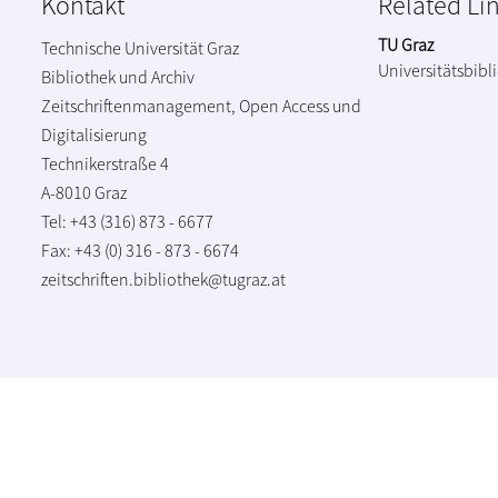
Kontakt
Related Li
TU Graz
Technische Universität Graz
Universitätsbibl
Bibliothek und Archiv
Zeitschriftenmanagement, Open Access und
Digitalisierung
Technikerstraße 4
A-8010 Graz
Tel: +43 (316) 873 - 6677
Fax: +43 (0) 316 - 873 - 6674
zeitschriften.bibliothek@tugraz.at