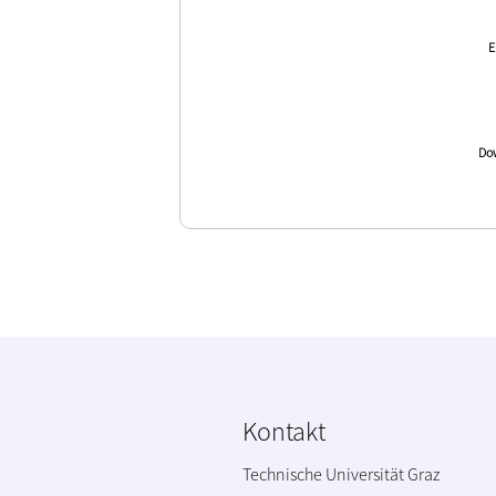
E
Dow
Kontakt
Technische Universität Graz