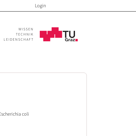
Login
WISSEN
TECHNIK
LEIDENSCHAFT
scherichia coli