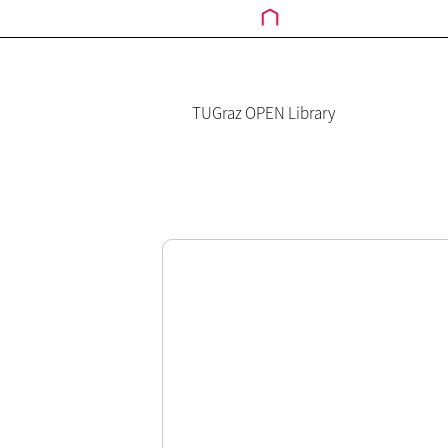
TUGraz OPEN Library