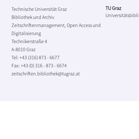
TU Graz
Technische Universität Graz
Universitätsbibl
Bibliothek und Archiv
Zeitschriftenmanagement, Open Access und
Digitalisierung
Technikerstraße 4
A-8010 Graz
Tel: +43 (316) 873 - 6677
Fax: +43 (0) 316 - 873 - 6674
zeitschriften.bibliothek@tugraz.at