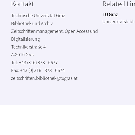
Kontakt
Related Li
TU Graz
Technische Universität Graz
Universitätsbibl
Bibliothek und Archiv
Zeitschriftenmanagement, Open Access und
Digitalisierung
Technikerstraße 4
A-8010 Graz
Tel: +43 (316) 873 - 6677
Fax: +43 (0) 316 - 873 - 6674
zeitschriften.bibliothek@tugraz.at