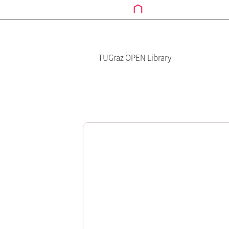
TUGraz OPEN Library