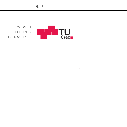
Login
WISSEN
TECHNIK
LEIDENSCHAFT