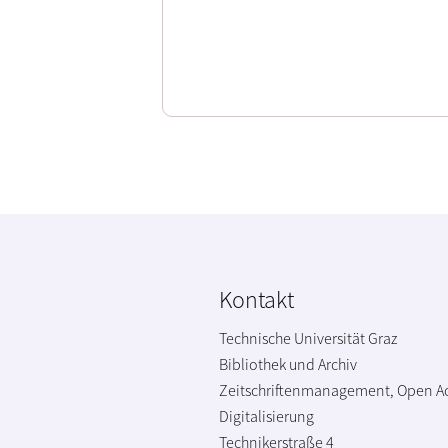
Kontakt
Technische Universität Graz
Bibliothek und Archiv
Zeitschriftenmanagement, Open A
Digitalisierung
Technikerstraße 4