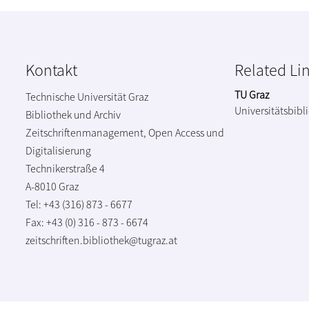
Kontakt
Related Li
TU Graz
Technische Universität Graz
Universitätsbibl
Bibliothek und Archiv
Zeitschriftenmanagement, Open Access und
Digitalisierung
Technikerstraße 4
A-8010 Graz
Tel: +43 (316) 873 - 6677
Fax: +43 (0) 316 - 873 - 6674
zeitschriften.bibliothek@tugraz.at