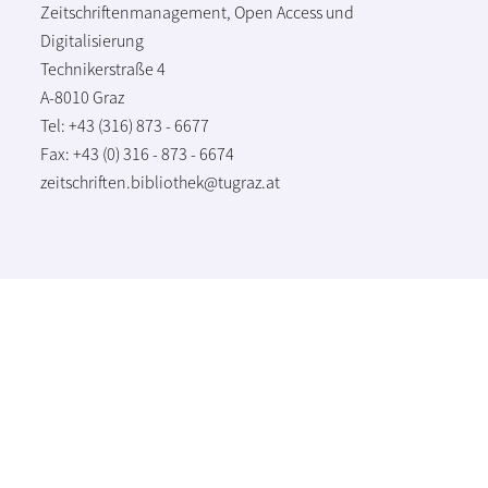
Zeitschriftenmanagement, Open Access und
Digitalisierung
Technikerstraße 4
A-8010 Graz
Tel: +43 (316) 873 - 6677
Fax: +43 (0) 316 - 873 - 6674
zeitschriften.bibliothek@tugraz.at