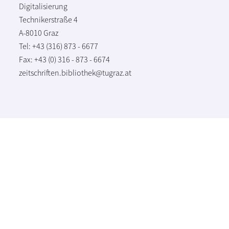
Digitalisierung
Technikerstraße 4
A-8010 Graz
Tel: +43 (316) 873 - 6677
Fax: +43 (0) 316 - 873 - 6674
zeitschriften.bibliothek@tugraz.at