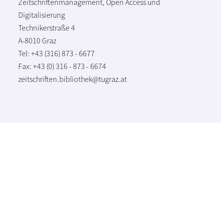
Zeitschriftenmanagement, Open Access und
Digitalisierung
Technikerstraße 4
A-8010 Graz
Tel: +43 (316) 873 - 6677
Fax: +43 (0) 316 - 873 - 6674
zeitschriften.bibliothek@tugraz.at