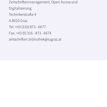
Zeitschriftenmanagement, Open Access und
Digitalisierung
Technikerstraße 4
A-8010 Graz
Tel: +43 (316) 873 - 6677
Fax: +43 (0) 316 - 873 - 6674
zeitschriften.bibliothek@tugraz.at