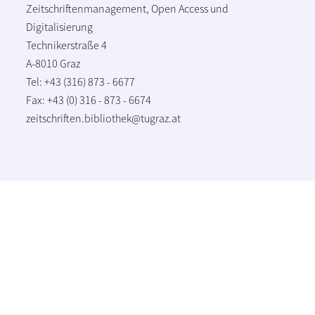
Zeitschriftenmanagement, Open Access und
Digitalisierung
Technikerstraße 4
A-8010 Graz
Tel: +43 (316) 873 - 6677
Fax: +43 (0) 316 - 873 - 6674
zeitschriften.bibliothek@tugraz.at