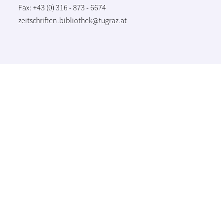
Fax: +43 (0) 316 - 873 - 6674
zeitschriften.bibliothek@tugraz.at