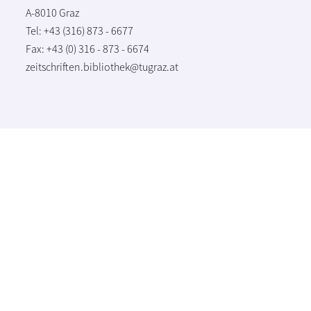
A-8010 Graz
Tel: +43 (316) 873 - 6677
Fax: +43 (0) 316 - 873 - 6674
zeitschriften.bibliothek@tugraz.at