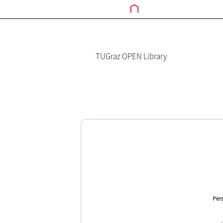
TUGraz OPEN Library
Pers