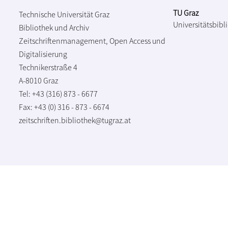
TU Graz
Technische Universität Graz
Universitätsbibl
Bibliothek und Archiv
Zeitschriftenmanagement, Open Access und
Digitalisierung
Technikerstraße 4
A-8010 Graz
Tel: +43 (316) 873 - 6677
Fax: +43 (0) 316 - 873 - 6674
zeitschriften.bibliothek@tugraz.at