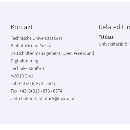
Kontakt
Related Li
TU Graz
Technische Universität Graz
Universitätsbibl
Bibliothek und Archiv
Zeitschriftenmanagement, Open Access und
Digitalisierung
Technikerstraße 4
A-8010 Graz
Tel: +43 (316) 873 - 6677
Fax: +43 (0) 316 - 873 - 6674
zeitschriften.bibliothek@tugraz.at