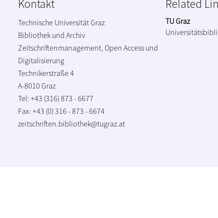
Kontakt
Related Li
TU Graz
Technische Universität Graz
Universitätsbibl
Bibliothek und Archiv
Zeitschriftenmanagement, Open Access und
Digitalisierung
Technikerstraße 4
A-8010 Graz
Tel: +43 (316) 873 - 6677
Fax: +43 (0) 316 - 873 - 6674
zeitschriften.bibliothek@tugraz.at