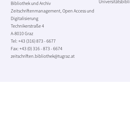
Universitätsbibl
Bibliothek und Archiv
Zeitschriftenmanagement, Open Access und
Digitalisierung
Technikerstraße 4
A-8010 Graz
Tel: +43 (316) 873 - 6677
Fax: +43 (0) 316 - 873 - 6674
zeitschriften.bibliothek@tugraz.at