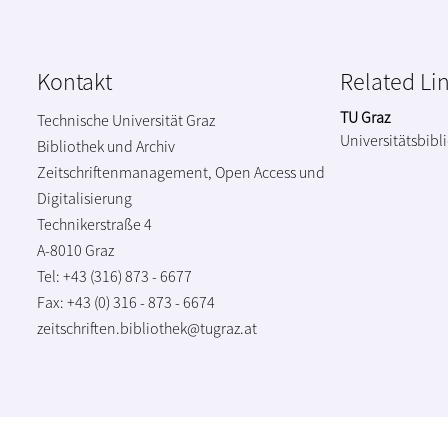
Kontakt
Related Li
TU Graz
Technische Universität Graz
Universitätsbibl
Bibliothek und Archiv
Zeitschriftenmanagement, Open Access und
Digitalisierung
Technikerstraße 4
A-8010 Graz
Tel: +43 (316) 873 - 6677
Fax: +43 (0) 316 - 873 - 6674
zeitschriften.bibliothek@tugraz.at