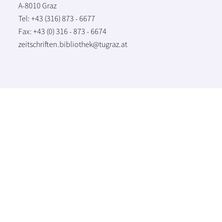
A-8010 Graz
Tel: +43 (316) 873 - 6677
Fax: +43 (0) 316 - 873 - 6674
zeitschriften.bibliothek@tugraz.at