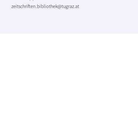
zeitschriften.bibliothek@tugraz.at