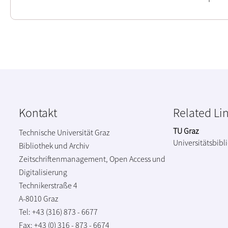
Kontakt
Related Li
TU Graz
Technische Universität Graz
Universitätsbibl
Bibliothek und Archiv
Zeitschriftenmanagement, Open Access und
Digitalisierung
Technikerstraße 4
A-8010 Graz
Tel: +43 (316) 873 - 6677
Fax: +43 (0) 316 - 873 - 6674