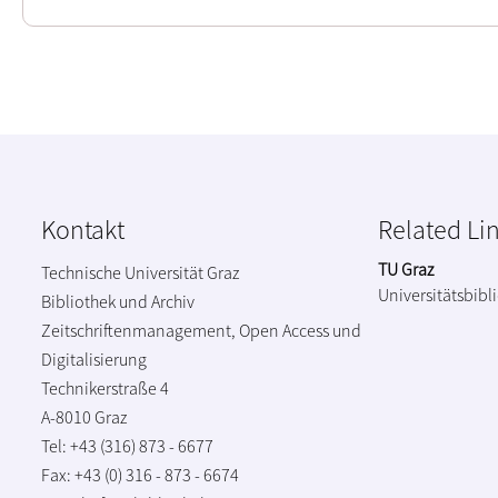
Kontakt
Related Li
TU Graz
Technische Universität Graz
Universitätsbibl
Bibliothek und Archiv
Zeitschriftenmanagement, Open Access und
Digitalisierung
Technikerstraße 4
A-8010 Graz
Tel: +43 (316) 873 - 6677
Fax: +43 (0) 316 - 873 - 6674