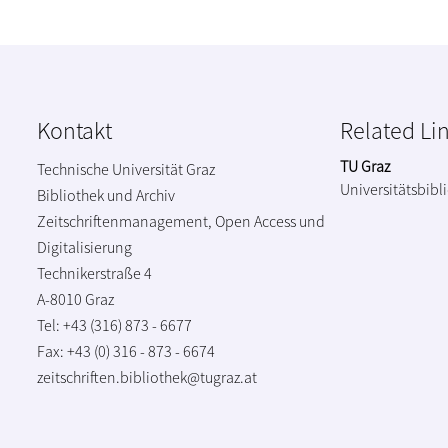
Kontakt
Related Li
TU Graz
Technische Universität Graz
Universitätsbibl
Bibliothek und Archiv
Zeitschriftenmanagement, Open Access und
Digitalisierung
Technikerstraße 4
A-8010 Graz
Tel: +43 (316) 873 - 6677
Fax: +43 (0) 316 - 873 - 6674
zeitschriften.bibliothek@tugraz.at