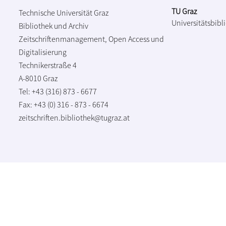
TU Graz
Technische Universität Graz
Universitätsbibl
Bibliothek und Archiv
Zeitschriftenmanagement, Open Access und
Digitalisierung
Technikerstraße 4
A-8010 Graz
Tel: +43 (316) 873 - 6677
Fax: +43 (0) 316 - 873 - 6674
zeitschriften.bibliothek@tugraz.at