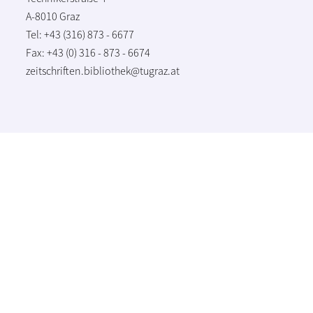
A-8010 Graz
Tel: +43 (316) 873 - 6677
Fax: +43 (0) 316 - 873 - 6674
zeitschriften.bibliothek@tugraz.at