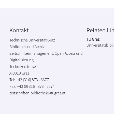
Kontakt
Related Li
TU Graz
Technische Universität Graz
Universitätsbibl
Bibliothek und Archiv
Zeitschriftenmanagement, Open Access und
Digitalisierung
Technikerstraße 4
A-8010 Graz
Tel: +43 (316) 873 - 6677
Fax: +43 (0) 316 - 873 - 6674
zeitschriften.bibliothek@tugraz.at