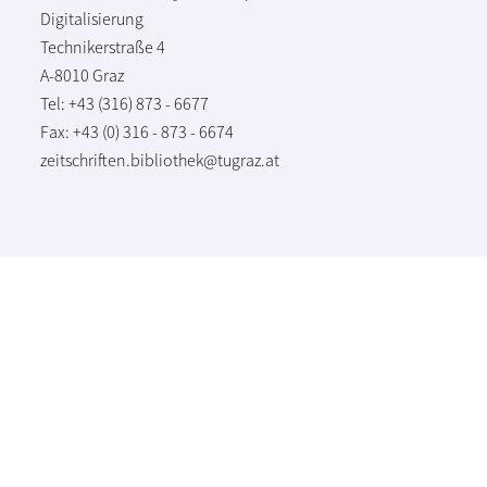
Digitalisierung
Technikerstraße 4
A-8010 Graz
Tel: +43 (316) 873 - 6677
Fax: +43 (0) 316 - 873 - 6674
zeitschriften.bibliothek@tugraz.at