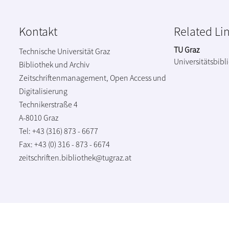
Kontakt
Related Li
TU Graz
Technische Universität Graz
Universitätsbibl
Bibliothek und Archiv
Zeitschriftenmanagement, Open Access und
Digitalisierung
Technikerstraße 4
A-8010 Graz
Tel: +43 (316) 873 - 6677
Fax: +43 (0) 316 - 873 - 6674
zeitschriften.bibliothek@tugraz.at