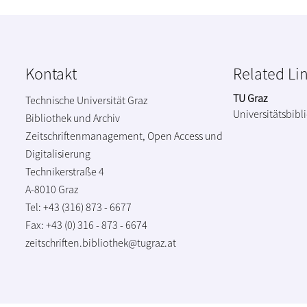
Kontakt
Related Li
TU Graz
Technische Universität Graz
Universitätsbibl
Bibliothek und Archiv
Zeitschriftenmanagement, Open Access und
Digitalisierung
Technikerstraße 4
A-8010 Graz
Tel: +43 (316) 873 - 6677
Fax: +43 (0) 316 - 873 - 6674
zeitschriften.bibliothek@tugraz.at