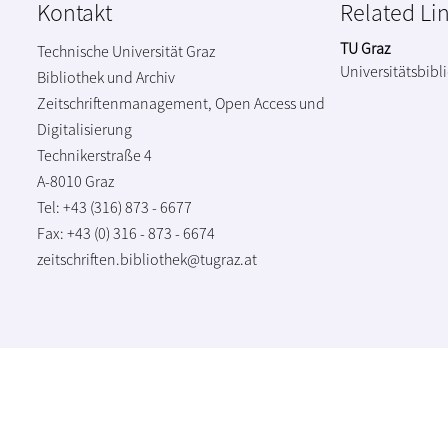
Kontakt
Related Li
TU Graz
Technische Universität Graz
Universitätsbibl
Bibliothek und Archiv
Zeitschriftenmanagement, Open Access und
Digitalisierung
Technikerstraße 4
A-8010 Graz
Tel: +43 (316) 873 - 6677
Fax: +43 (0) 316 - 873 - 6674
zeitschriften.bibliothek@tugraz.at