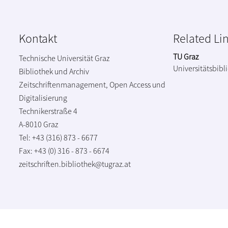
Kontakt
Related Li
TU Graz
Technische Universität Graz
Universitätsbibl
Bibliothek und Archiv
Zeitschriftenmanagement, Open Access und
Digitalisierung
Technikerstraße 4
A-8010 Graz
Tel: +43 (316) 873 - 6677
Fax: +43 (0) 316 - 873 - 6674
zeitschriften.bibliothek@tugraz.at