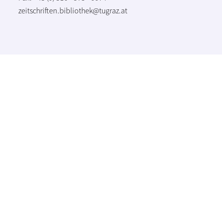
zeitschriften.bibliothek@tugraz.at