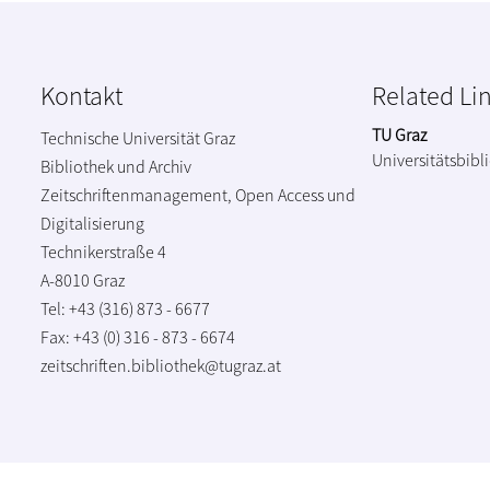
Kontakt
Related Li
TU Graz
Technische Universität Graz
Universitätsbibl
Bibliothek und Archiv
Zeitschriftenmanagement, Open Access und
Digitalisierung
Technikerstraße 4
A-8010 Graz
Tel: +43 (316) 873 - 6677
Fax: +43 (0) 316 - 873 - 6674
zeitschriften.bibliothek@tugraz.at