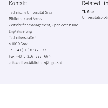
Kontakt
Related Li
TU Graz
Technische Universität Graz
Universitätsbibl
Bibliothek und Archiv
Zeitschriftenmanagement, Open Access und
Digitalisierung
Technikerstraße 4
A-8010 Graz
Tel: +43 (316) 873 - 6677
Fax: +43 (0) 316 - 873 - 6674
zeitschriften.bibliothek@tugraz.at