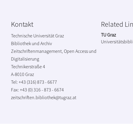
Kontakt
Related Li
TU Graz
Technische Universität Graz
Universitätsbibl
Bibliothek und Archiv
Zeitschriftenmanagement, Open Access und
Digitalisierung
Technikerstraße 4
A-8010 Graz
Tel: +43 (316) 873 - 6677
Fax: +43 (0) 316 - 873 - 6674
zeitschriften.bibliothek@tugraz.at