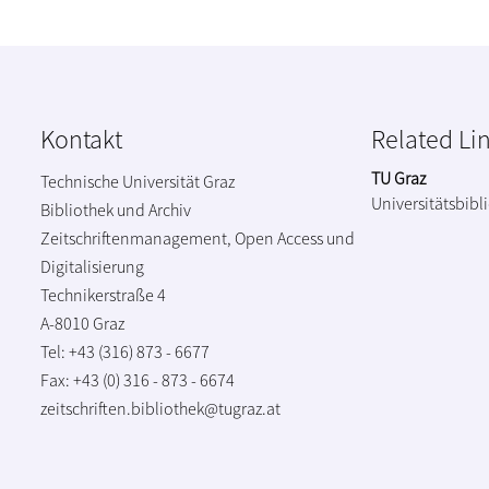
Kontakt
Related Li
TU Graz
Technische Universität Graz
Universitätsbibl
Bibliothek und Archiv
Zeitschriftenmanagement, Open Access und
Digitalisierung
Technikerstraße 4
A-8010 Graz
Tel: +43 (316) 873 - 6677
Fax: +43 (0) 316 - 873 - 6674
zeitschriften.bibliothek@tugraz.at