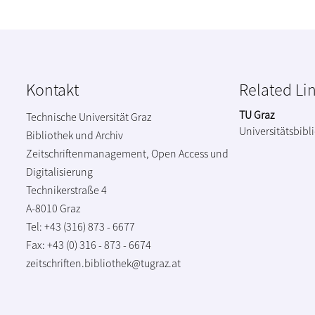
Kontakt
Related Li
TU Graz
Technische Universität Graz
Universitätsbibl
Bibliothek und Archiv
Zeitschriftenmanagement, Open Access und
Digitalisierung
Technikerstraße 4
A-8010 Graz
Tel: +43 (316) 873 - 6677
Fax: +43 (0) 316 - 873 - 6674
zeitschriften.bibliothek@tugraz.at