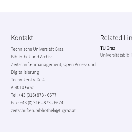
Kontakt
Related Li
TU Graz
Technische Universität Graz
Universitätsbibl
Bibliothek und Archiv
Zeitschriftenmanagement, Open Access und
Digitalisierung
Technikerstraße 4
A-8010 Graz
Tel: +43 (316) 873 - 6677
Fax: +43 (0) 316 - 873 - 6674
zeitschriften.bibliothek@tugraz.at