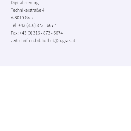
Digitalisierung
Technikerstraße 4
A-8010 Graz
Tel: +43 (316) 873 - 6677
Fax: +43 (0) 316 - 873 - 6674
zeitschriften.bibliothek@tugraz.at