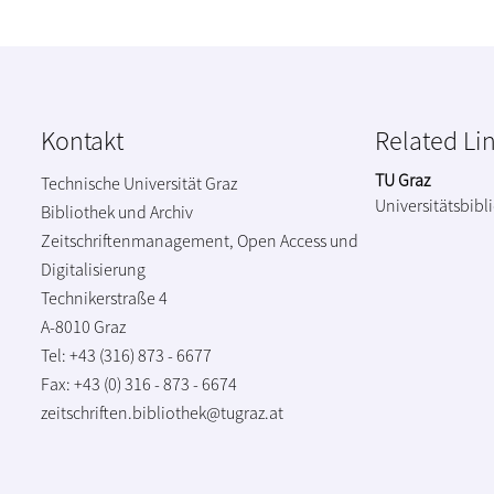
Kontakt
Related Li
TU Graz
Technische Universität Graz
Universitätsbibl
Bibliothek und Archiv
Zeitschriftenmanagement, Open Access und
Digitalisierung
Technikerstraße 4
A-8010 Graz
Tel: +43 (316) 873 - 6677
Fax: +43 (0) 316 - 873 - 6674
zeitschriften.bibliothek@tugraz.at