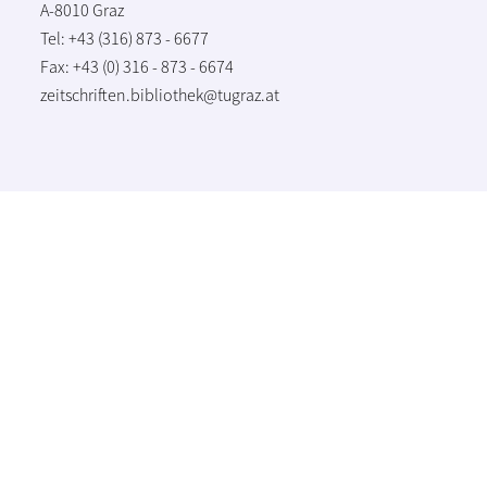
A-8010 Graz
Tel: +43 (316) 873 - 6677
Fax: +43 (0) 316 - 873 - 6674
zeitschriften.bibliothek@tugraz.at