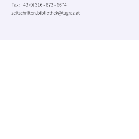
Fax: +43 (0) 316 - 873 - 6674
zeitschriften.bibliothek@tugraz.at