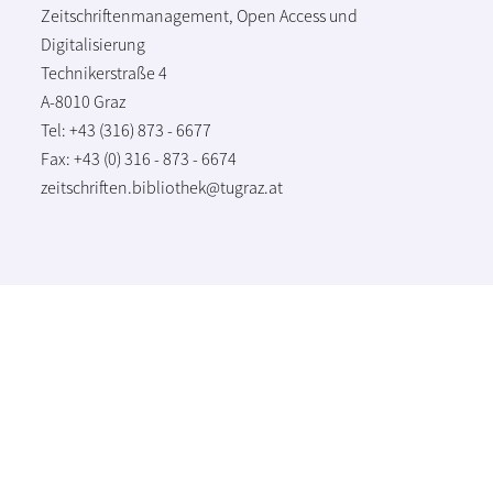
Zeitschriftenmanagement, Open Access und
Digitalisierung
Technikerstraße 4
A-8010 Graz
Tel: +43 (316) 873 - 6677
Fax: +43 (0) 316 - 873 - 6674
zeitschriften.bibliothek@tugraz.at