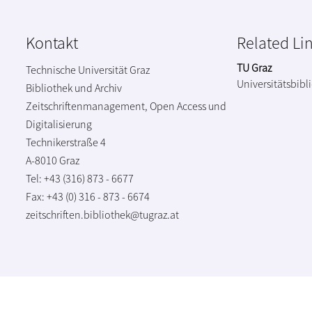
Kontakt
Related Li
TU Graz
Technische Universität Graz
Universitätsbibl
Bibliothek und Archiv
Zeitschriftenmanagement, Open Access und
Digitalisierung
Technikerstraße 4
A-8010 Graz
Tel: +43 (316) 873 - 6677
Fax: +43 (0) 316 - 873 - 6674
zeitschriften.bibliothek@tugraz.at